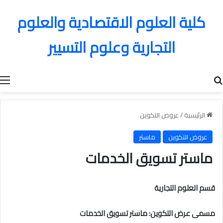
كلية العلوم الاقتصادية والعلوم
التجارية وعلوم التسيير
بحث عن
ا
الرئيسية
/
عروض التكوين
عروض التكوين
ماستر
ماستر تسويق الخدمات
قسم العلوم التجارية
مسمى عرض التكوين: ماستر تسويق الخدمات