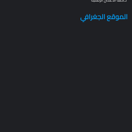
الموقع الجغرافي