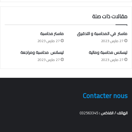
مقالات ذات صلة
ماستر في المحاسبة و التدقيق
ماستر محاسبة
27 مارس 2023
27 مارس 2023
ليسانس محاسبة ومالية
ليسانس محاسبة ومراجعة
27 مارس 2023
27 مارس 2023
Contacter nous
الهاتف / الفاكس :
032563345