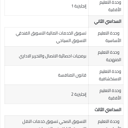
وحدة التعليم
إنجليزية 1
الأفقية
السداسي الثاني
وحدة التعليم
تسويق الخدمات المالية التسويق الفندقي
الأساسية
التسويق السياحي
وحدة التعليم
برمجيات احصائية الاتصال والتحرير الاداري
المنهجية
وحدة التعليم
قانون المنافسة
الاستكشافية
وحدة التعليم
إنجليزية 2
الأفقية
السداسي الثالث
وحدة التعليم
التسويق الصحي تسويق خدمات النقل