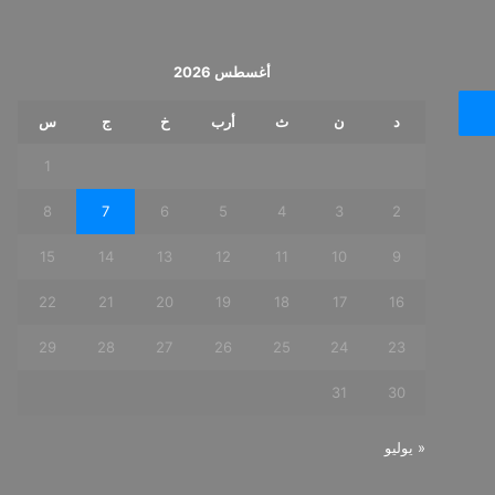
أغسطس 2026
د
ن
ث
أرب
خ
ج
س
1
8
7
6
5
4
3
2
15
14
13
12
11
10
9
22
21
20
19
18
17
16
29
28
27
26
25
24
23
31
30
« يوليو