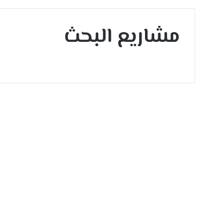
مشاريع البحث