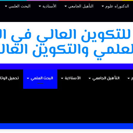
الدكتوراه علوم
التأهيل الجامعي
الأستاذية
البحث العلمي
 للتكوين العالي في ال
علمي والتكوين العالي
م
التأهيل الجامعي
الأستاذية
البحث العلمي
تحميل الوثا