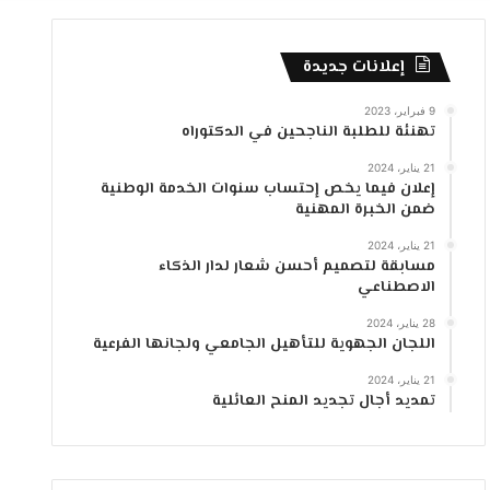
جانبي
إعلانات جديدة
9 فبراير، 2023
تهنئة للطلبة الناجحين في الدكتوراه
21 يناير، 2024
إعلان فيما يخص إحتساب سنوات الخدمة الوطنية
ضمن الخبرة المهنية
21 يناير، 2024
مسابقة لتصميم أحسن شعار لدار الذكاء
الاصطناعي
28 يناير، 2024
اللجان الجهوية للتأهيل الجامعي ولجانها الفرعية
21 يناير، 2024
تمديد أجال تجديد المنح العائلية