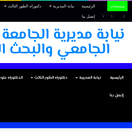
الرئيسية
نيابة المديرية
دكتوراه الطور الثالث
مستجدات
دعوة لتقديم طلبات الترشح لاختيار أفضل أعمال طلبة الدكتوراه
إتصل بنا
نيابة مديرية الجامعة
الجامعي والبحث ال
الرئيسية
نيابة المديرية
دكتوراه الطور الثالث
الدكتوراه علو
إتصل بنا