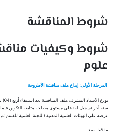
شروط المناقشة
شروط وكيفيات مناقشة
علوم
المرحلة الأولى: إيداع ملف مناقشة الأطروحة
يودع
سنة أخر تسجيل له) على مستوى مصلحة متابعة التكوين فيما بعد 
عرضه على الهيئات العلمية المعنية (اللجنة العلمية للقسم ثم
– الأطروحة،