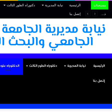
الرئيسية
نيابة المديرية
دكتوراه الطور الثالث
مستجدات
دعوة لتقديم طلبات الترشح لاختيار أفضل أعمال طلبة الدكتوراه
إتصل بنا
نيابة مديرية الجامعة
الجامعي والبحث ال
الرئيسية
نيابة المديرية
دكتوراه الطور الثالث
الدكتوراه علو
إتصل بنا