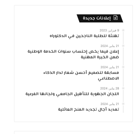
جانبي
إعلانات جديدة
9 فبراير، 2023
تهنئة للطلبة الناجحين في الدكتوراه
21 يناير، 2024
إعلان فيما يخص إحتساب سنوات الخدمة الوطنية
ضمن الخبرة المهنية
21 يناير، 2024
مسابقة لتصميم أحسن شعار لدار الذكاء
الاصطناعي
28 يناير، 2024
اللجان الجهوية للتأهيل الجامعي ولجانها الفرعية
21 يناير، 2024
تمديد أجال تجديد المنح العائلية