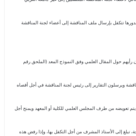
 بدورها تتكفل بإرسال ملف المناقشة إلى أعضاء لجنة المناقشة
ن رأيهم حول المقال العلمي وفق النموذج المعد (الملحق رقم
ناقشة ويرسلون التقارير إلى رئيس لجنة المناقشة في أجل أقصاه
يتم تعويضه من طرف المجلس العلمي للكلية أو المعهد ويمنح أجل
بلغ إلى الأستاذ المشرف من أجل التكفل بها، وإذا رفض هذه