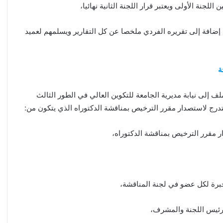
لجنة الأولى ويعتبر قرار اللجنة الثانية نهائيا،
م إضافة إلى تقريره الفردي ملخصا عن كل التقارير ويسلمهم لعميد
ة
لف إلى نيابة مديرية الجامعة للتكوين العالي في الطور الثالث
لتدرج لاستصدار مقرر الترخيص بمناقشة الدكتوراه الذي يتكون من:
 مقرر الترخيص بمناقشة الدكتوراه،
ر رئيس اللجنة والمشرف،