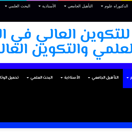
الدكتوراه علوم
التأهيل الجامعي
الأستاذية
البحث العلمي
 للتكوين العالي في ال
علمي والتكوين العالي
م
التأهيل الجامعي
الأستاذية
البحث العلمي
تحميل الوثا