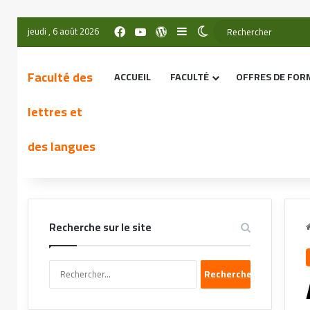
jeudi , 6 août 2026
Faculté des
ACCUEIL
FACULTÉ
OFFRES DE FOR
lettres et
des langues
Recherche sur le site