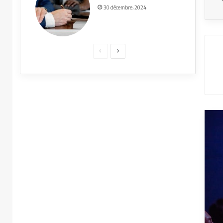
30 décembre، 2024