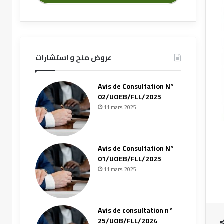
عروض منح و استشارات
Avis de Consultation N°
02/UOEB/FLL/2025
11 mars، 2025
Avis de Consultation N°
01/UOEB/FLL/2025
11 mars، 2025
Avis de consultation n°
25/UOB/FLL/2024