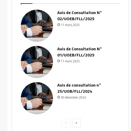
Avis de Consultation N°
02/UOEB/FLL/2025
11 mars، 2025
Avis de Consultation N°
01/UOEB/FLL/2025
11 mars، 2025
Avis de consultation n°
25/UOB/FLL/2024
30 décembre، 2024