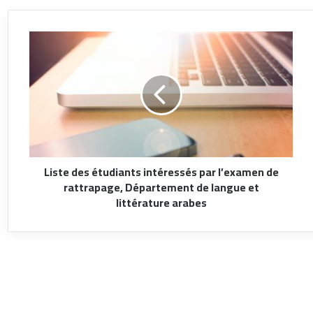
Liste des étudiants intéressés par l’examen de
rattrapage, Département de langue et
littérature arabes