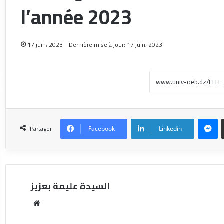
l’année 2023
17 juin، 2023
Dernière mise à jour: 17 juin، 2023
Partager
Facebook
Linkedin
السيدة عليمة بعزيز