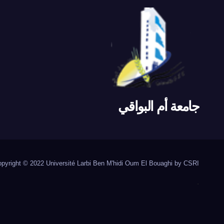
جامعة أم البواقي
pyright © 2022 Université Larbi Ben M'hidi Oum El Bouaghi by CSRI
.