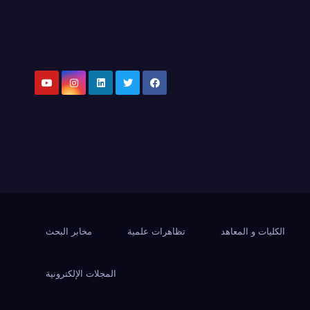
الكليات و المعاهد
تظاهرات علمية
مخابر البحث
المجلات الإلكترونية