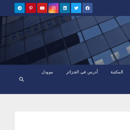
المكتبة
أدرس في الجزائر
موودل