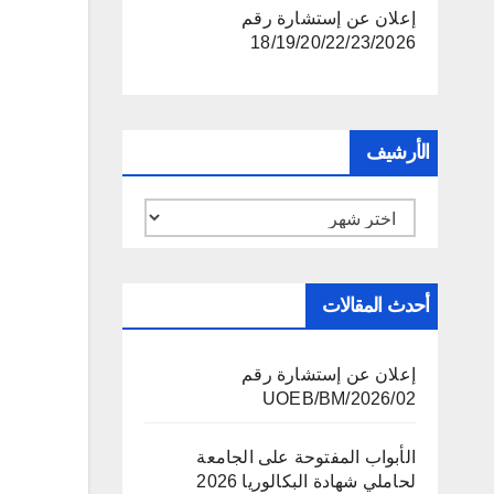
إعلان عن إستشارة رقم
18/19/20/22/23/2026
الأرشيف
الأرشيف
أحدث المقالات
إعلان عن إستشارة رقم
02/UOEB/BM/2026
الأبواب المفتوحة على الجامعة
لحاملي شهادة البكالوريا 2026