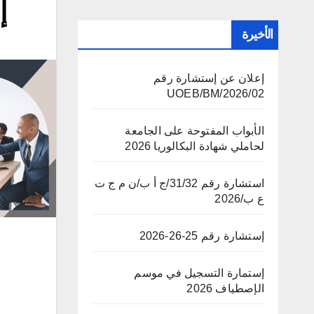
إ
الأخيرة
إعلان عن إستشارة رقم
02/UOEB/BM/2026
الأبواب المفتوحة على الجامعة
لحاملي شهادة البكالوريا 2026
استشارة رقم 31/32/ج أ ب/ن م ج ت
ع ب/2026
إستشارة رقم 25-26-2026
إستمارة التسجيل في موسم
الإصطياف 2026