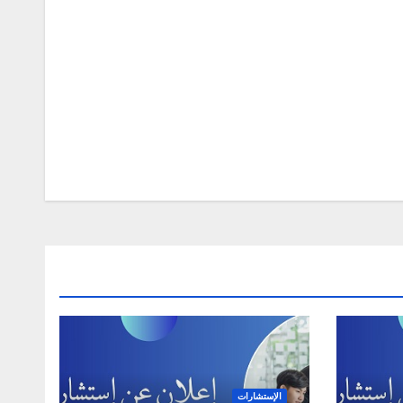
الإستشارات