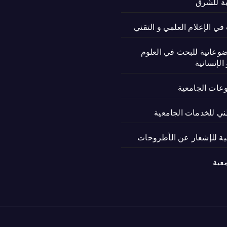
ية للشرق
ي الإعلام العلمي و التقني
ضوعاتية للبحث في العلوم
الإنسانية
وعات الجامعية
ني للخدمات الجامعية
نية للإشعار عن الأطروحات
عية