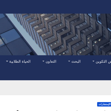
 التكوين
البحث
التعاون
الحياة الطلابية
الإستشارات