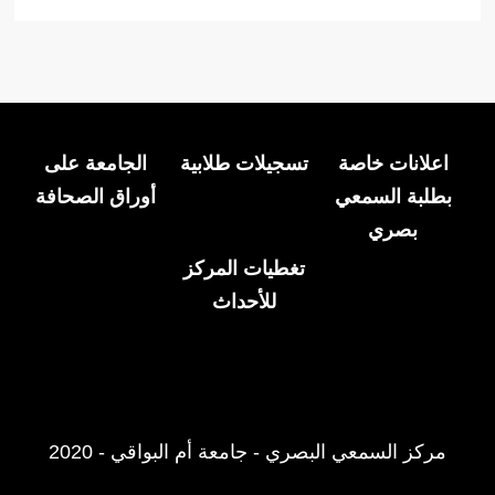
اعلانات خاصة
تسجيلات طلابية
الجامعة على
بطلبة السمعي
أوراق الصحافة
بصري
تغطيات المركز
للأحداث
مركز السمعي البصري - جامعة أم البواقي - 2020