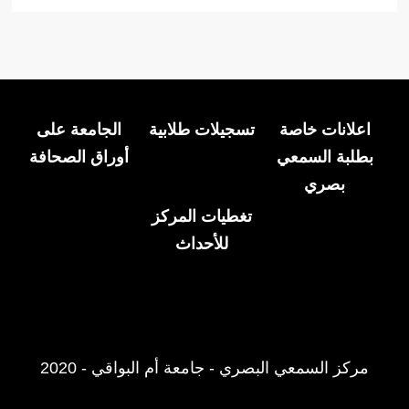
اعلانات خاصة
تسجيلات طلابية
الجامعة على
بطلبة السمعي
أوراق الصحافة
بصري
تغطيات المركز
للأحداث
مركز السمعي البصري - جامعة أم البواقي - 2020