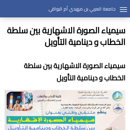
جامعة العربي بن مهيدي أم البواقي
سيمياء الصورة الاشهارية بين سلطة
الخطاب و دينامية التأويل
سيمياء الصورة الاشهارية بين سلطة
الخطاب و دينامية التأويل