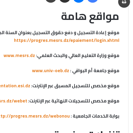
مواقع هامة
موقع إعادة التسجيل و دفع حقوق التسجيل بعنوان السنة الجامعبة 23
https://progres.mesrs.dz/epaiement/login.xhtml
موقع وزارة التعليم العالي والبحث العلمي:
www.mesrs.dz
موقع جامعة أم البواقي :
www.univ-oeb.dz
موقع مخصص للتسجيل المسبق عبر الإنترنت:
ntation.esi.dz
موقع مخصص للتسجيلات النهائية عبر الإنترنت:
srs.dz/webet
بوابة الخدمات الجامعية :
http://progres.mesrs.dz/webonou