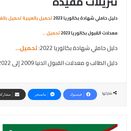
تنزيلات مفيدة
دليل حاملي شهادة بكالوريا 2023
تحميل بالعربية
تحميل بالف
معدلات القبول بكالوريا 2023
تحميل …
دليل حاملي شهادة بكالوريا 2022:
تحميل…
دليل الطالب و معدلات القبول الدنيا 2009 إلى 2022:
شاركها
فيسبوك
ماسنجر
مشاركة 