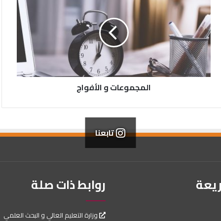
المجموعات و الأفواج
تابعنا
ريعة
روابط ذات صلة
وزارة التعليم العالي و البحث العلمي