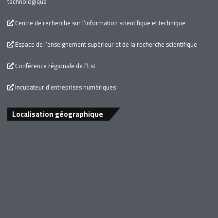
technologique
Centre de recherche sur l’information scientifique et technique
Espace de l’enseignement supérieur et de la recherche scientifique
Conférence régionale de l’Est
Incubateur d’entreprises numériques
Localisation géographique