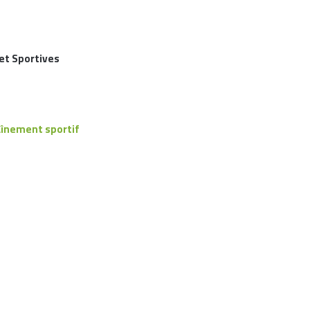
 et Sportives
raînement sportif