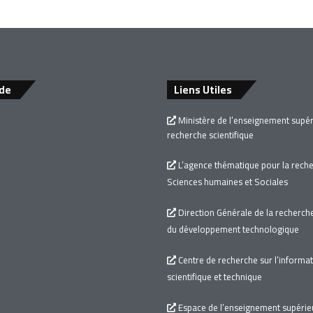
ide
Liens Utiles
Ministère de l’enseignement supéri
recherche scientifique
L’agence thématique pour la rech
Sciences humaines et Sociales
Direction Générale de la recherche 
du développement technologique
Centre de recherche sur l’informa
scientifique et technique
Espace de l’enseignement supérieu