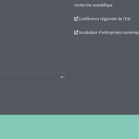
recherche scientifique
Conférence régionale de l’Est
Incubateur d’entreprises numériq