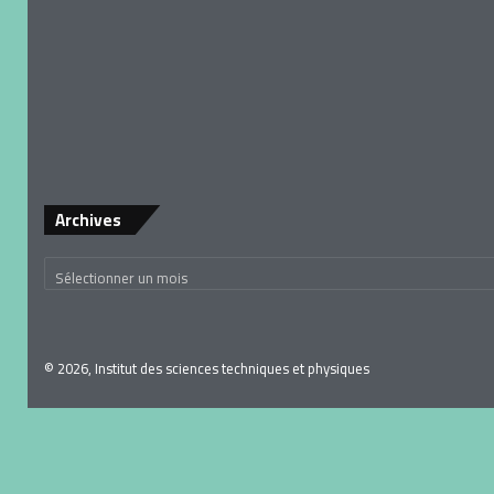
Archives
© 2026, Institut des sciences techniques et physiques