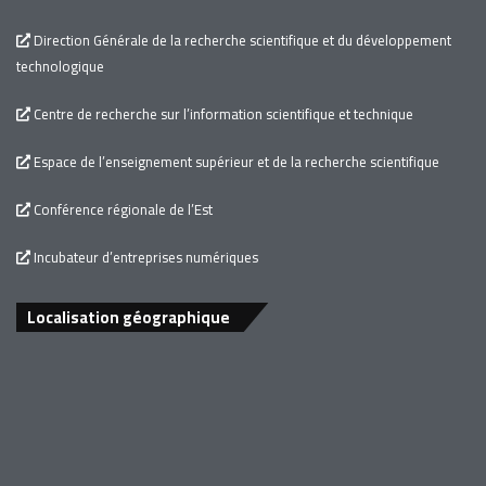
Direction Générale de la recherche scientifique et du développement
technologique
Centre de recherche sur l’information scientifique et technique
Espace de l’enseignement supérieur et de la recherche scientifique
Conférence régionale de l’Est
Incubateur d’entreprises numériques
Localisation géographique