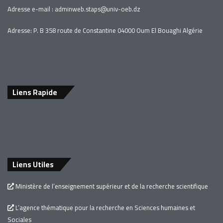
Adresse e-mail :
adminweb.staps
@univ-oeb.
dz
Adresse: P. B 358 route de Constantine 04000 Oum El Bouaghi Algérie
Liens Rapide
Liens Utiles
Ministère de l’enseignement supérieur et de la recherche scientifique
L’agence thématique pour la recherche en Sciences humaines et
Sociales