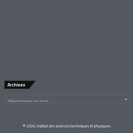
Archives
© 2026, Institut des sciences techniques et physiques