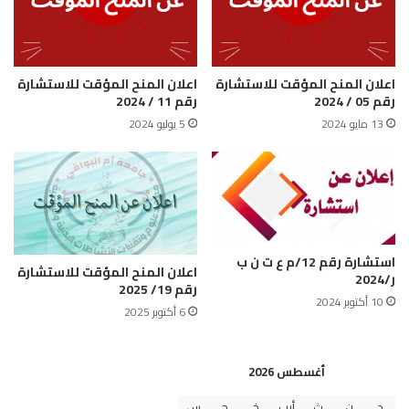
اعلان المنح المؤقت للاستشارة
اعلان المنح المؤقت للاستشارة
رقم 05 / 2024
رقم 11 / 2024
13 مايو 2024
5 يوليو 2024
استشارة رقم 12/م ع ت ن ب
اعلان المنح المؤقت للاستشارة
ر/2024
رقم 19/ 2025
10 أكتوبر 2024
6 أكتوبر 2025
أغسطس 2026
د
ن
ث
أرب
خ
ج
س