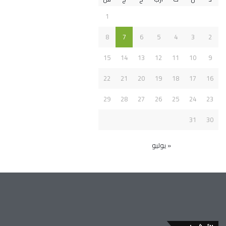
1
8
7
6
5
4
3
2
15
14
13
12
11
10
9
22
21
20
19
18
17
16
29
28
27
26
25
24
23
31
30
« يوليو