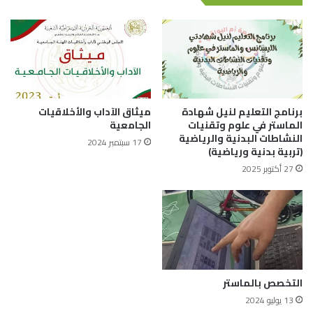
برنامج التعليم لنيل شهادة
ميثاق الآداب والأخلاقيات
الماستر في علوم وتقنيات
الجامعية
النشاطات البدنية والرياضية
17 سبتمبر 2024
(تربية بدنية ورياضية)
27 أكتوبر 2025
التخصص بالماستر
13 يوليو 2024