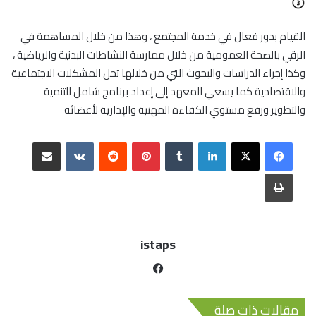
القيام بدور فعال في خدمة المجتمع ، وهذا من خلال المساهمة في
الرقي بالصحة العمومية من خلال ممارسة النشاطات البدنية والرياضية ،
وكذا إجراء الدراسات والبحوث التي من خلالها تحل المشكلات الاجتماعية
والاقتصادية كما يسعي المعهد إلى إعداد برنامج شامل للتنمية
والتطوير ورفع مستوي الكفاءة المهنية والإدارية لأعضائه
istaps
مقالات ذات صلة