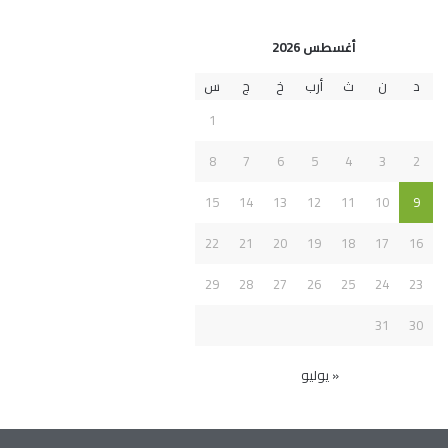
أغسطس 2026
د
ن
ث
أرب
خ
ج
س
1
8
7
6
5
4
3
2
15
14
13
12
11
10
9
22
21
20
19
18
17
16
29
28
27
26
25
24
23
31
30
« يوليو