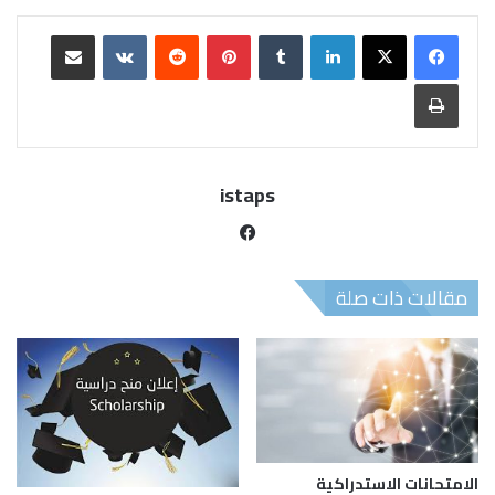
istaps
مقالات ذات صلة
الامتحانات الاستدراكية