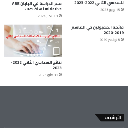
للسدسي الثاني 2022-2023
منح الدراسة في اليابان ABE
Initiative لسنة 2025
15 يونيو 2023
9 سبتمبر 2024
قائمة المقبولين في الماستر
2019-2020
8 نوفمبر 2019
نتائج السداسي الثاني 2022-
2023
31 مايو 2023
الأرشيف