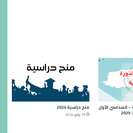
 – السداسي الأول
منح دراسية 2024
18 يوليو 2024