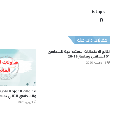
istaps
مقالات ذات صلة
نتائج الامتحانات الاستدراكية للسداسي
01 ليسانس وماستر 19-20
13 ديسمبر 2020
مداولات الدورة العادية
والسداسي الثاني 2024-2025
1 يونيو 2025