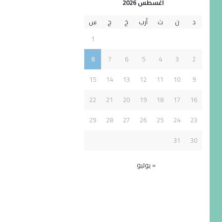
أغسطس 2026
د
ن
ث
أرب
خ
ج
س
1
8
7
6
5
4
3
2
15
14
13
12
11
10
9
22
21
20
19
18
17
16
29
28
27
26
25
24
23
31
30
« يوليو