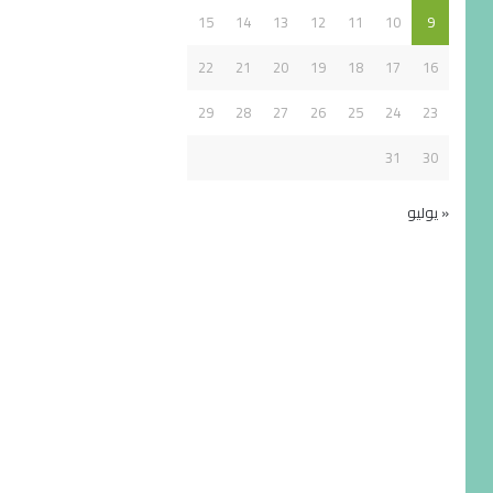
15
14
13
12
11
10
9
22
21
20
19
18
17
16
29
28
27
26
25
24
23
31
30
« يوليو