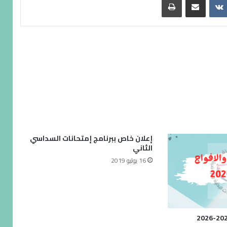
إعلان خاص ببرنامج إمتحانات السداسي
الثاني
16 يوليو 2019