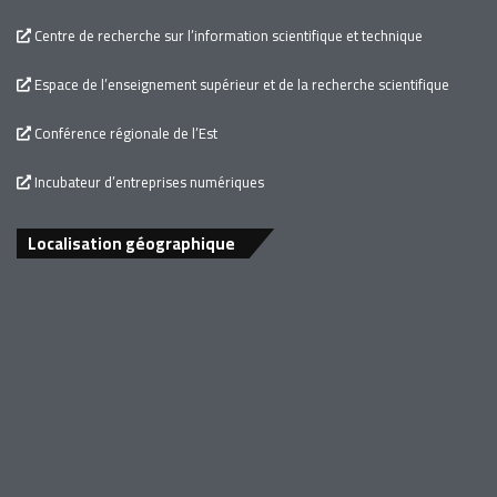
Centre de recherche sur l’information scientifique et technique
Espace de l’enseignement supérieur et de la recherche scientifique
Conférence régionale de l’Est
Incubateur d’entreprises numériques
Localisation géographique