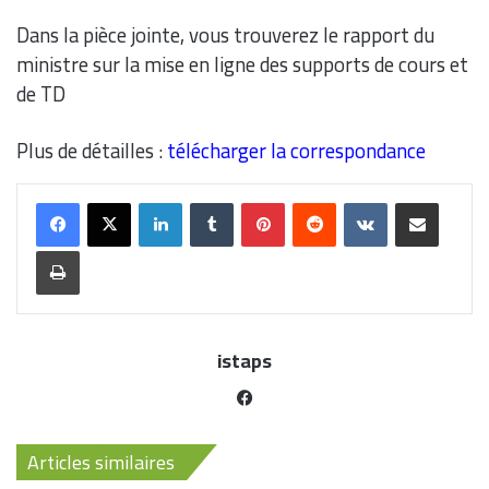
Dans la pièce jointe, vous trouverez le rapport du
ministre sur la mise en ligne des supports de cours et
de TD
Plus de détailles :
télécharger la correspondance
istaps
Articles similaires