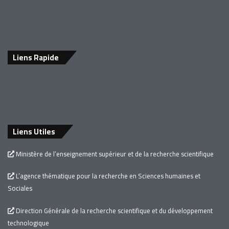
Liens Rapide
Liens Utiles
Ministère de l’enseignement supérieur et de la recherche scientifique
L’agence thématique pour la recherche en Sciences humaines et
Sociales
Direction Générale de la recherche scientifique et du développement
technologique