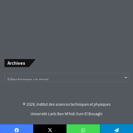
Archives
© 2026, Institut des sciences techniques et physiques
Université Larbi Ben M'hidi Oum El Bouaghi