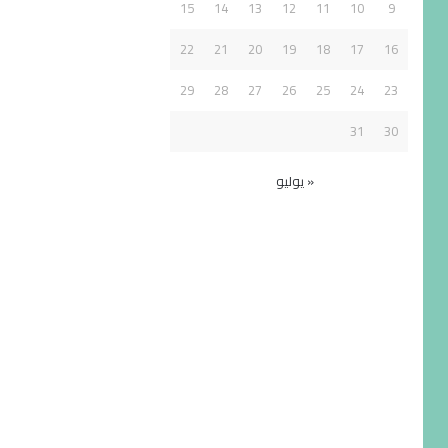
15
14
13
12
11
10
9
22
21
20
19
18
17
16
29
28
27
26
25
24
23
31
30
« يوليو