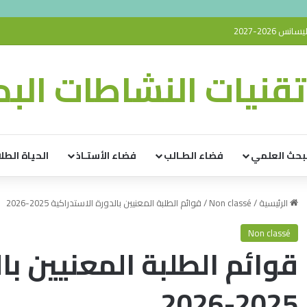
 2026-2027
قنيات النشاطات البدن
بحث العلمي
فضاء الطـالب
فضاء الأستـاذ
الحياة الطلا
الرئيسية
/
Non classé
/
قوائم الطلبة المعنيين بالدورة الاستدراكية 2025-2026
Non classé
قوائم الطلبة المعنيين با
2025-2026