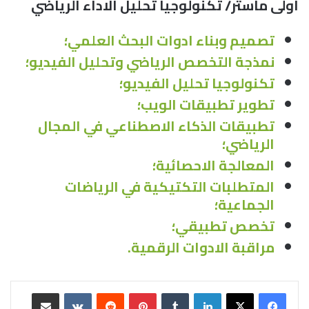
اولى ماستر/ تكنولوجيا تحليل الاداء الرياضي
تصميم وبناء ادوات البحث العلمي؛
نمذجة التخصص الرياضي وتحليل الفيديو؛
تكنولوجيا تحليل الفيديو؛
تطوير تطبيقات الويب؛
تطبيقات الذكاء الاصطناعي في المجال
الرياضي؛
المعالجة الاحصائية؛
المتطلبات التكتيكية في الرياضات
الجماعية؛
تخصص تطبيقي؛
مراقبة الادوات الرقمية.