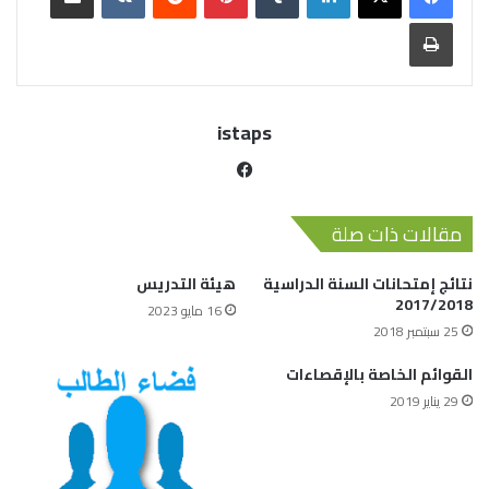
istaps
مقالات ذات صلة
نتائج إمتحانات السنة الدراسية
هيئة التدريس
2017/2018
16 مايو 2023
25 سبتمبر 2018
القوائم الخاصة بالإقصاءات
29 يناير 2019