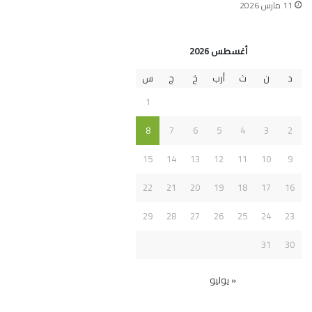
11 مارس 2026
أغسطس 2026
د
ن
ث
أرب
خ
ج
س
1
8
7
6
5
4
3
2
15
14
13
12
11
10
9
22
21
20
19
18
17
16
29
28
27
26
25
24
23
31
30
« يوليو