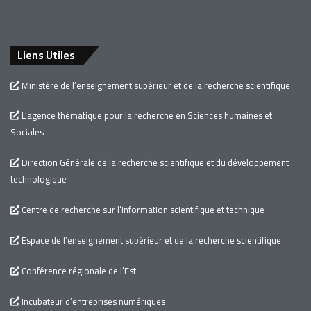
Liens Utiles
Ministère de l’enseignement supérieur et de la recherche scientifique
L’agence thématique pour la recherche en Sciences humaines et
Sociales
Direction Générale de la recherche scientifique et du développement
technologique
Centre de recherche sur l’information scientifique et technique
Espace de l’enseignement supérieur et de la recherche scientifique
Conférence régionale de l’Est
Incubateur d’entreprises numériques