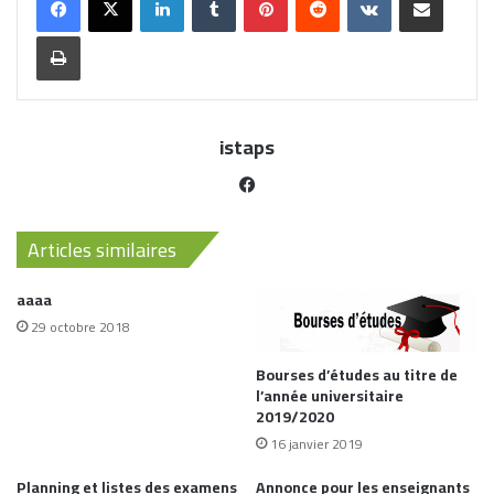
istaps
Articles similaires
aaaa
29 octobre 2018
Bourses d’études au titre de
l’année universitaire
2019/2020
16 janvier 2019
Planning et listes des examens
Annonce pour les enseignants