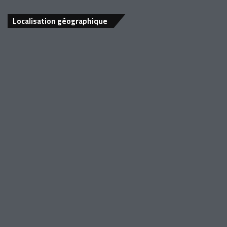
Localisation géographique