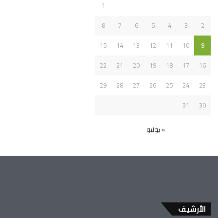
1
8
7
6
5
4
3
2
15
14
13
12
11
10
9
22
21
20
19
18
17
16
29
28
27
26
25
24
23
31
30
« يوليو
الأرشيف