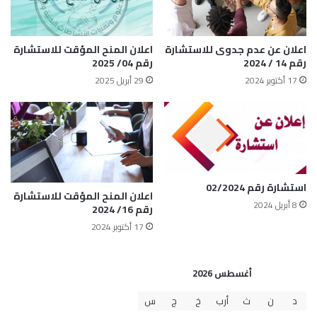
اعلان عن عدم جدوى للاستشارة
اعلان المنح المؤقت للاستشارة
رقم 14 / 2024
رقم 04/ 2025
17 أكتوبر 2024
29 أبريل 2025
استشارة رقم 02/2024
اعلان المنح المؤقت للاستشارة
8 أبريل 2024
رقم 16/ 2024
17 أكتوبر 2024
أغسطس 2026
د
ن
ث
أرب
خ
ج
س