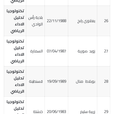
الرياضي
تكنولوجيا
بلدية رأس
تحليل
26
يعلاوي رابح
22/11/1988
الوادي
الاداء
الرياضي
تكنولوجيا
تحليل
27
زويد صورية
07/04/1987
السمارة
الاداء
الرياضي
تكنولوجيا
تحليل
28
بوبلاط منال
19/09/1989
قسنطينة
الاداء
الرياضي
تكنولوجيا
تحليل
29
زريبة سليم
20/06/1983
خنشلة