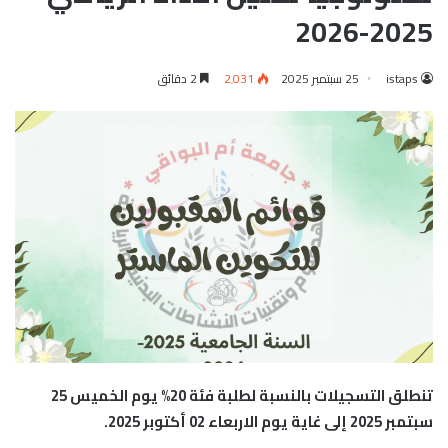
2025-2026
istaps
25 سبتمبر 2025
2٬031
2 دقائق
تنطلق التسجيلات بالنسبة لطلبة فئة 20% يوم الخميس 25
سبتمبر 2025 إلى غاية يوم الاربعاء 02 أكتوبر 2025.