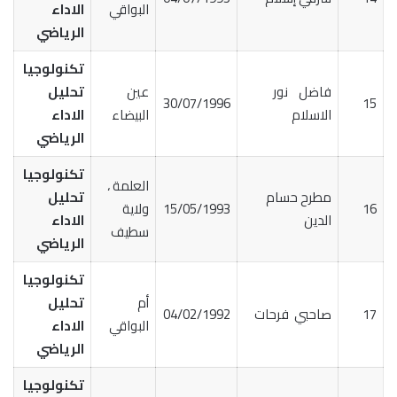
البواقي
الاداء
الرياضي
تكنولوجيا
فاضل نور
عين
تحليل
30/07/1996
15
الاسلام
البيضاء
الاداء
الرياضي
تكنولوجيا
العلمة ،
مطرح حسام
تحليل
16
15/05/1993
ولاية
الدين
الاداء
سطيف
الرياضي
تكنولوجيا
أم
تحليل
17
صاحبي فرحات
04/02/1992
البواقي
الاداء
الرياضي
تكنولوجيا