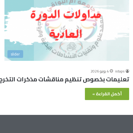
slider
istaps
4 يونيو 2026
تعليمات بخصوص تنظيم مناقشات مذكرات التخرج للسنة ال
أكمل القراءة »