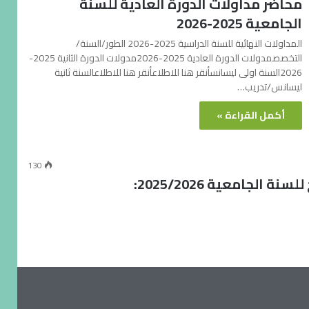
محاضر مداولات الدورة العادية للسنة
الجامعية 2025-2026
المداولات النهائية للسنة الدراسية 2025-2026 الطور/السنة/
التخصصمدولات الدورة العادية 2025-2026مدولات الدورة الثانية 2025-
2026السنة اولى ليسانسأنقر هنا للاطلاعأنقر هنا للاطلاعالسنة ثانية
ليسانس/تدريب…
أكمل القراءة »
130
جامعية 2025/2026: