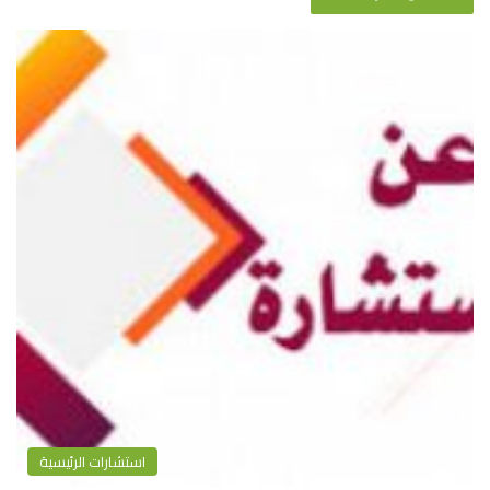
استشارات الرئيسية