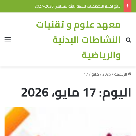
نتائج اختيار التخصصات للسنة ثالثة ليسانس 2026-2027
معهد علوم و تقنيات
النشاطات البدنية
والرياضية
الرئيسية
/
2026
/
مايو
/
17
اليوم:
17 مايو، 2026