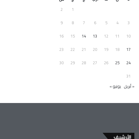
2
1
9
8
7
6
5
4
3
16
15
14
13
12
11
10
23
22
21
20
19
18
17
30
29
28
27
26
25
24
31
« أبريل
يونيو »
الأرشيف