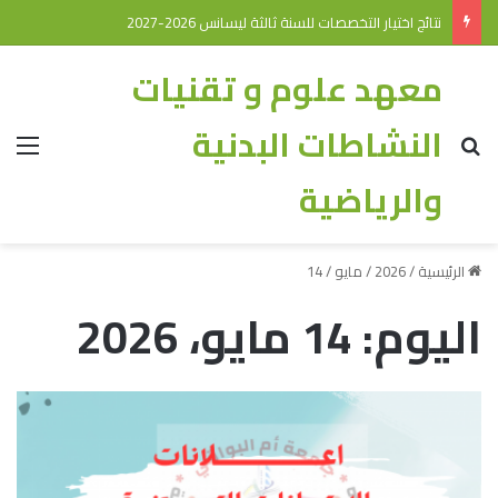
نتائج اختيار التخصصات للسنة ثالثة ليسانس 2026-2027
معهد علوم و تقنيات
النشاطات البدنية
والرياضية
الرئيسية
/
2026
/
مايو
/
14
اليوم:
14 مايو، 2026