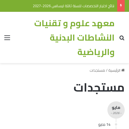
نتائج التوجيه (ليسانس 2026-2027)
معهد علوم و تقنيات
النشاطات البدنية
والرياضية
الرئيسية
/
مستجدات
مستجدات
مايو
- 2026 -
14 مايو