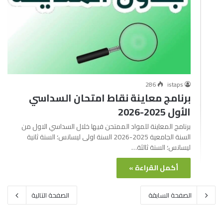
286
istaps
برنامج معاينة نقاط امتحان السداسي
الأول 2025-2026
برنامج المعاينة للمواد الممتحن فيها خلال السداسي الاول من
السنة الجامعية 2025-2026 السنة اولى ليسانس؛ السنة ثانية
ليسانس؛ السنة ثالثة…
أكمل القراءة »
الصفحة السابقة
الصفحة التالية