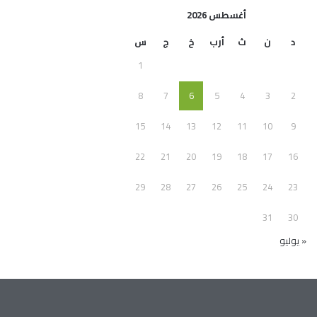
أغسطس 2026
د
ن
ث
أرب
خ
ج
س
1
8
7
6
5
4
3
2
15
14
13
12
11
10
9
22
21
20
19
18
17
16
29
28
27
26
25
24
23
31
30
« يوليو