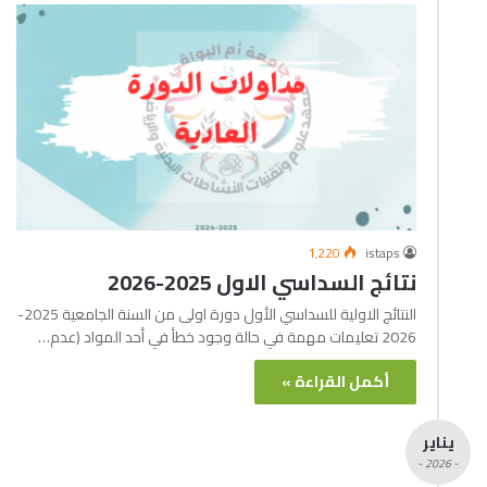
1٬220
istaps
نتائج السداسي الاول 2025-2026
النتائج الاولية للسداسي الأول دورة اولى من السنة الجامعية 2025-
2026 تعليمات مهمة في حالة وجود خطأ في أحد المواد (عدم…
أكمل القراءة »
يناير
- 2026 -