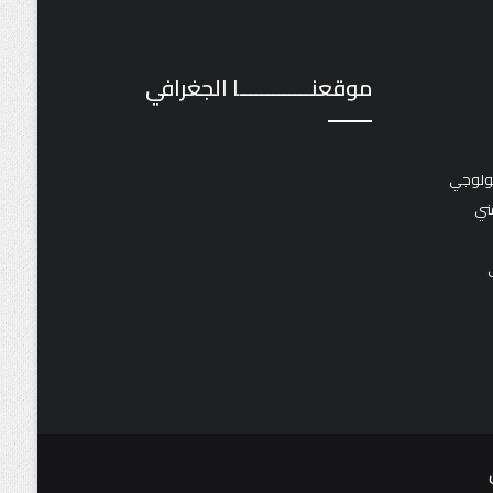
موقعنـــــــــــــا الجغرافي
نولوجي
ني