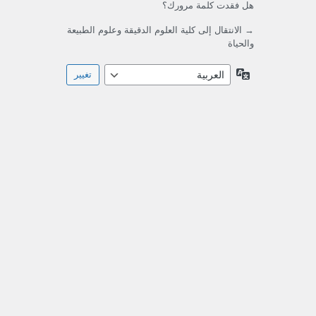
هل فقدت كلمة مرورك؟
→ الانتقال إلى كلية العلوم الدقيقة وعلوم الطبيعة
والحياة
اللغة