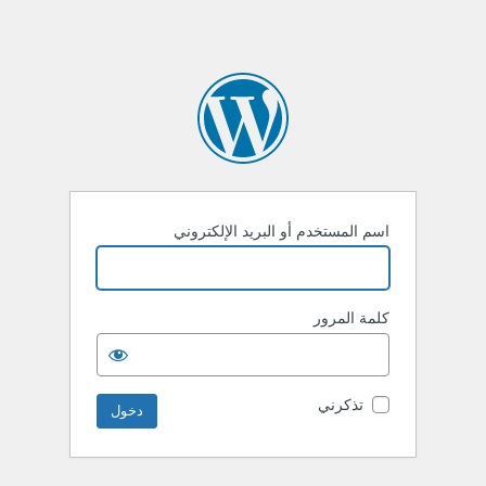
اسم المستخدم أو البريد الإلكتروني
كلمة المرور
تذكرني