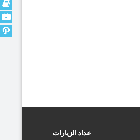
عداد الزيارات