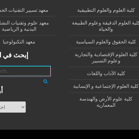
كلية العلوم والعلوم التطبيقية
معهد تسيير التقنيات الح
لية العلوم الدقيقة وعلوم الطبيعة
معهد علوم وتقنيات النش
والحياة
البدنية و الرياضية
كلية الحقوق والعلوم السياسية
معهد التكنولوجيا
كلية العلوم الإقتصادية والتجارية
إبحث في ا
وعلوم التسيير
كلية الأداب واللغات
كلية العلوم الإجتماعية و الإنسانية
أ
كلية علوم الأرض والهندسة
المعمارية