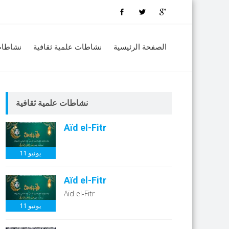
الصفحة الرئيسية
نشاطات علمية ثقافية
نشاطات
نشاطات علمية ثقافية
Aïd el-Fitr
يونيو
11
Aïd el-Fitr
Aïd el-Fitr
يونيو
11