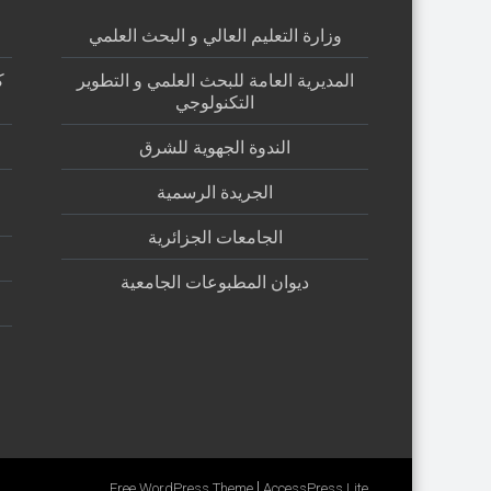
وزارة التعليم العالي و البحث العلمي
المديرية العامة للبحث العلمي و التطوير
ك
التكنولوجي
الندوة الجهوية للشرق
الجريدة الرسمية
الجامعات الجزائرية
ديوان المطبوعات الجامعية
|
Free WordPress Theme
AccessPress Lite