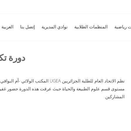
 رياضية
المنظمات الطلابية
نوادي المديرية
إتصل بنا
العربية
دورة تك
نظم الاتحاد العام للطلبة الجزائريين UGEA ا
مستوى قسم علوم الطبيعة والحياة حيث عرفت هذه الدورة حضور غفير 
المشاركين.