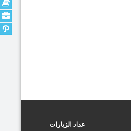
عداد الزيارات