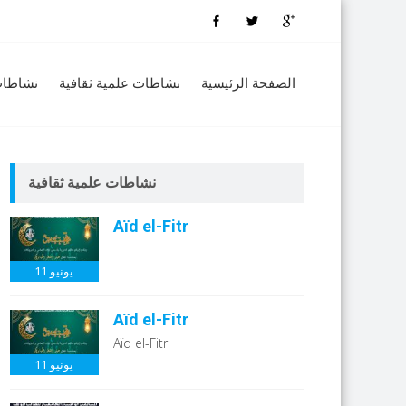
الصفحة الرئيسية
نشاطات علمية ثقافية
نشاطات
نشاطات علمية ثقافية
Aïd el-Fitr
يونيو
11
Aïd el-Fitr
Aïd el-Fitr
يونيو
11