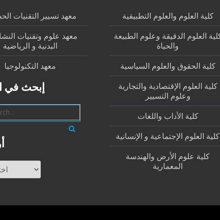
كلية العلوم والعلوم التطبيقية
معهد تسيير التقنيات الح
لية العلوم الدقيقة وعلوم الطبيعة
معهد علوم وتقنيات النش
والحياة
البدنية و الرياضية
كلية الحقوق والعلوم السياسية
معهد التكنولوجيا
كلية العلوم الإقتصادية والتجارية
إبحث في ا
وعلوم التسيير
كلية الأداب واللغات
كلية العلوم الإجتماعية و الإنسانية
أ
كلية علوم الأرض والهندسة
المعمارية