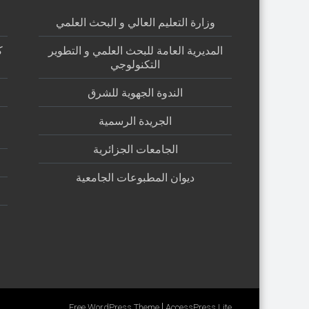
وزارة التعليم العالي و البحث العلمي
المديرية العامة للبحث العلمي و التطوير
ك
التكنولوجي
الندوة الجهوية للشرق
الجريدة الرسمية
الجامعات الجزائرية
ديوان المطبوعات الجامعية
|
Free WordPress Theme
AccessPress Lite