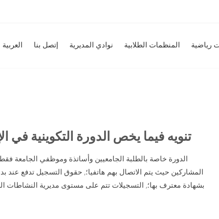
 رياضية
المنظمات الطلابية
نوادي المديرية
إتصل بنا
العربية
: تنويه فيما يخص الدورة التكوينية في ا
المشاركين حيث يتم الاتصال بهم هاتفيا؛, حقوق التسجيل تدفع عند بداية 
بشهادة معترف بها؛, التسجيلات تتم على مستوى مديرية النشاطات العل