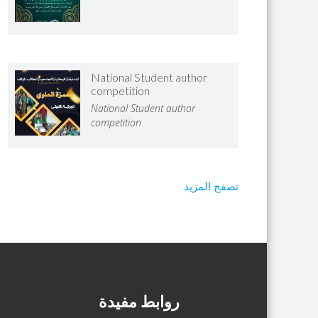
National Student author
competition
National Student author
competition
تصفح المزيد
روابط مفيدة