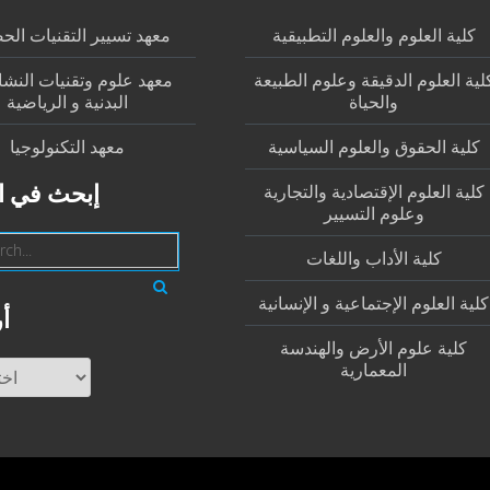
كلية العلوم والعلوم التطبيقية
معهد تسيير التقنيات الح
لية العلوم الدقيقة وعلوم الطبيعة
معهد علوم وتقنيات النش
والحياة
البدنية و الرياضية
كلية الحقوق والعلوم السياسية
معهد التكنولوجيا
كلية العلوم الإقتصادية والتجارية
إبحث في ا
وعلوم التسيير
كلية الأداب واللغات
كلية العلوم الإجتماعية و الإنسانية
أ
كلية علوم الأرض والهندسة
المعمارية