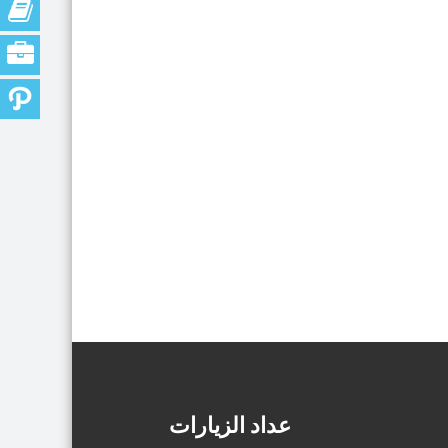
عداد الزيارات