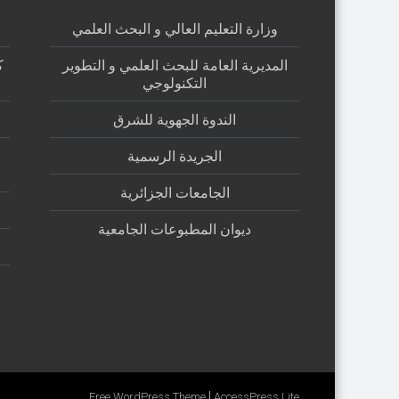
وزارة التعليم العالي و البحث العلمي
المديرية العامة للبحث العلمي و التطوير
ك
التكنولوجي
الندوة الجهوية للشرق
الجريدة الرسمية
الجامعات الجزائرية
ديوان المطبوعات الجامعية
|
Free WordPress Theme
AccessPress Lite