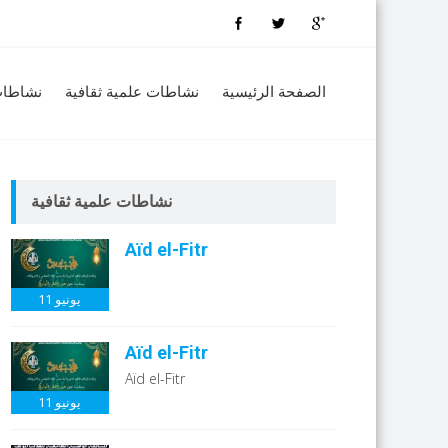
الصفحة الرئيسية
نشاطات علمية ثقافية
نشاطات
نشاطات علمية ثقافية
Aïd el-Fitr
يونيو
11
Aïd el-Fitr
Aïd el-Fitr
يونيو
11