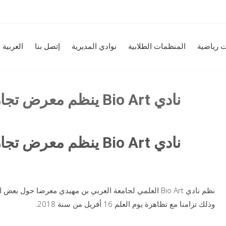
 رياضية
المنظمات الطلابية
نوادي المديرية
إتصل بنا
العربية
بمناسبة يوم العلم ‎ينظم معرض تجارب علمية Bio Art نادي
بمناسبة يوم العلم ‎ينظم معرض تجارب علمية Bio Art نادي
نظم نادي Bio Art العلمي لجامعة العربي بن مهيدي معرضا ح
وذلك تزامنا مع تظاهرة يوم العلم 16 أفريل من سنة 2018.