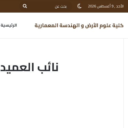
الأحد , 9 أغسطس 2026
كلية علوم الأرض و الهندسة المعمارية
الرئيسية
نائب العميد 