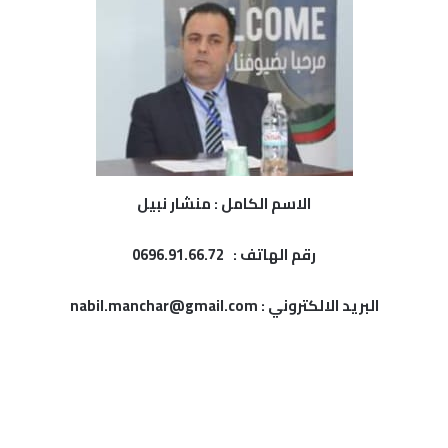
الاسم الكامل : منشار نبيل
رقم الهاتف : 0696.91.66.72
البريد الالكتروني : nabil.manchar@gmail.com