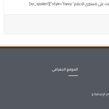
الموقع الجغرافي
 الإنسانية و