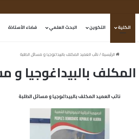
الكلية
التكوين
البحث العلمي
فضاء الأستاذة
الرئيسية
/
نائب العميد المكلف بالبيداغوجيا و مسائل الطلبة
المكلف بالبيداغوجيا و م
نائب العميد المكلف بالبيداغوجيا و مسائل الطلبة