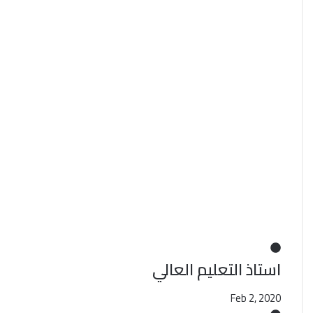
استاذ التعليم العالي
Feb 2, 2020