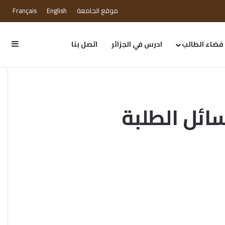
موقع الجامعة
English
Français
فضاء الطالب
ادرس في الجزائر
اتصل بنا
سائل الطلبة