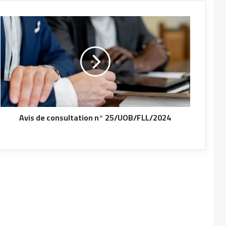
Avis de consultation n° 25/UOB/FLL/2024