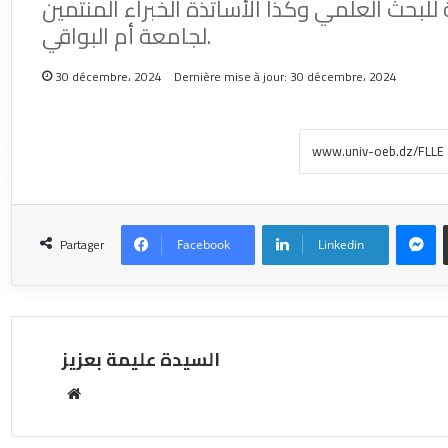
ة للبحث العلمي وكذا الأساتذة الخبراء المنتمين
لجامعة أم البواقي.
30 décembre، 2024
Dernière mise à jour: 30 décembre، 2024
Partager
Facebook
Linkedin
السيدة عليمة بعزيز