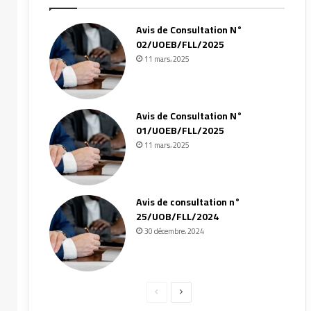
Avis de Consultation N°
02/UOEB/FLL/2025
11 mars، 2025
Avis de Consultation N°
01/UOEB/FLL/2025
11 mars، 2025
Avis de consultation n°
25/UOB/FLL/2024
30 décembre، 2024