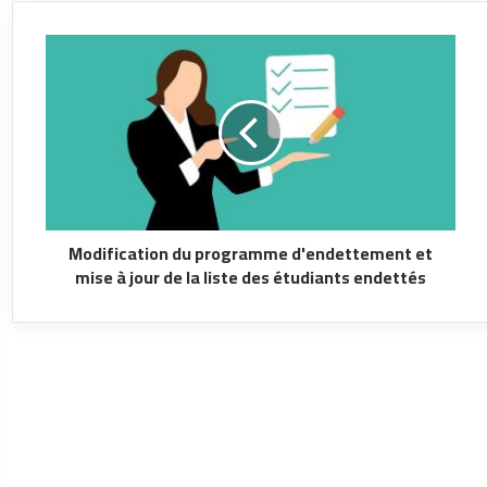
Modification du programme d'endettement et
mise à jour de la liste des étudiants endettés