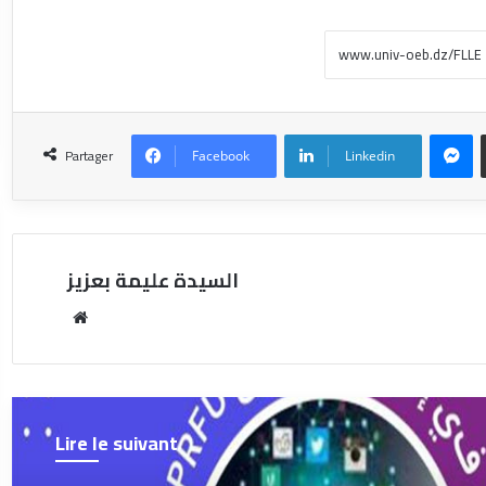
Partager
Facebook
Linkedin
السيدة عليمة بعزيز
Lire le suivant