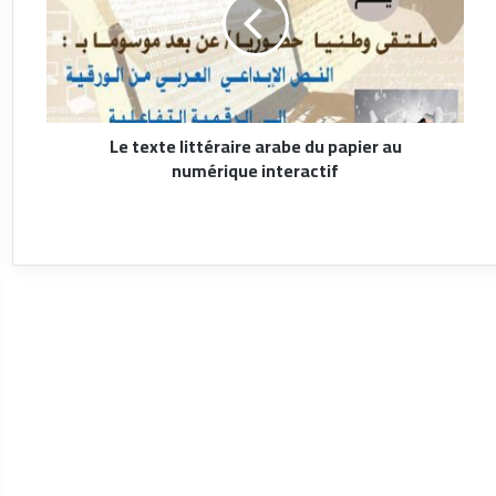
Le texte littéraire arabe du papier au
numérique interactif