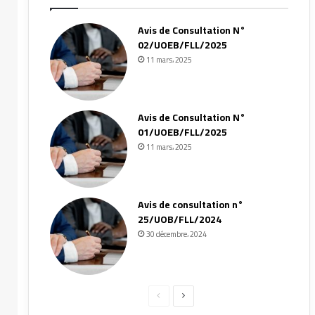
Avis de Consultation N°
02/UOEB/FLL/2025
11 mars، 2025
Avis de Consultation N°
01/UOEB/FLL/2025
11 mars، 2025
Avis de consultation n°
25/UOB/FLL/2024
30 décembre، 2024