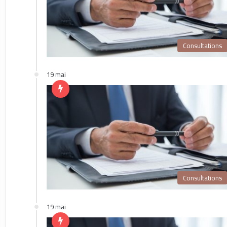
Consultations
19 mai
Consultations
19 mai