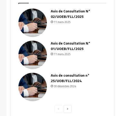
Avis de Consultation N°
02/UOEB/FLL/2025
11 mars، 2025
Avis de Consultation N°
01/UOEB/FLL/2025
11 mars، 2025
Avis de consultation n°
25/UOB/FLL/2024
30 décembre، 2024