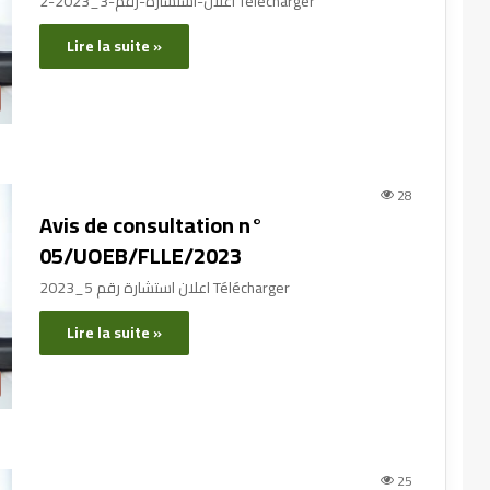
اعلان-استشارة-رقم-3_2023-2 Télécharger
Lire la suite »
28
Avis de consultation n°
05/UOEB/FLLE/2023
اعلان استشارة رقم 5_2023 Télécharger
Lire la suite »
25