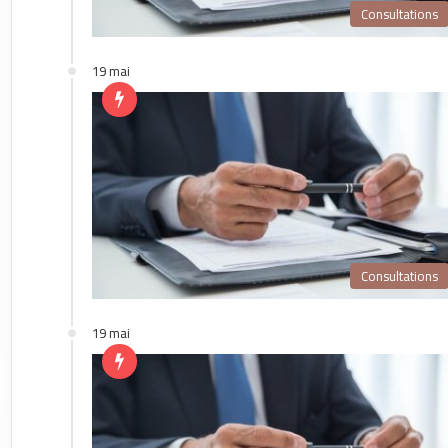
Consultations
19 mai
Consultations
19 mai