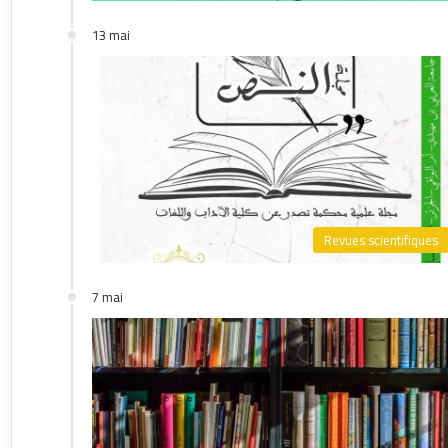
13 mai
Revues scientifiques
7 mai