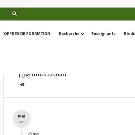
OFFRES DE FORMATION
Recherche
Enseignants
Etudi
Accueil
/
السيدة عليمة بعزيز
السيدة عليمة بعزيز
Mai
- 2023 -
25 mai