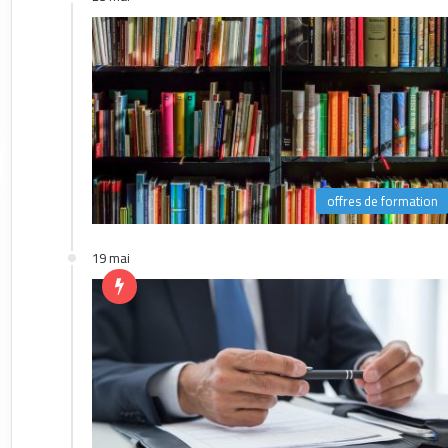
offres de formation
19 mai